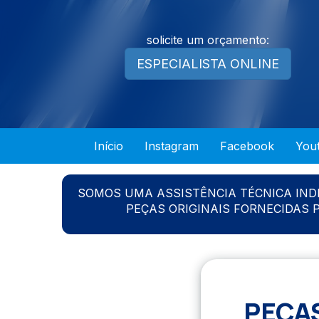
solicite um orçamento:
ESPECIALISTA ONLINE
Início
Instagram
Facebook
You
SOMOS UMA ASSISTÊNCIA TÉCNICA IN
PEÇAS ORIGINAIS FORNECIDAS
PEÇA