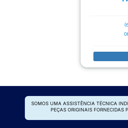
(
0
SOMOS UMA ASSISTÊNCIA TÉCNICA IN
PEÇAS ORIGINAIS FORNECIDAS