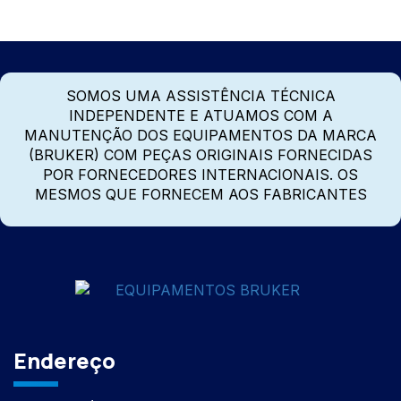
SOMOS UMA ASSISTÊNCIA TÉCNICA
INDEPENDENTE E ATUAMOS COM A
MANUTENÇÃO DOS EQUIPAMENTOS DA MARCA
(BRUKER) COM PEÇAS ORIGINAIS FORNECIDAS
POR FORNECEDORES INTERNACIONAIS. OS
MESMOS QUE FORNECEM AOS FABRICANTES
Endereço