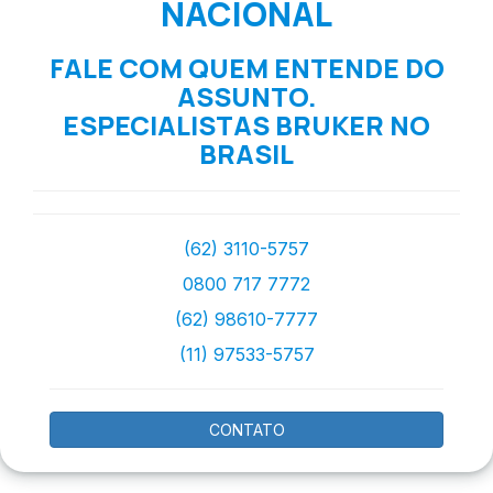
NACIONAL
FALE COM QUEM ENTENDE DO
ASSUNTO.
ESPECIALISTAS BRUKER NO
BRASIL
(62) 3110-5757
0800 717 7772
(62) 98610-7777
(11) 97533-5757
CONTATO