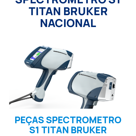
TITAN BRUKER
NACIONAL
PEÇAS SPECTROMETRO
S1 TITAN BRUKER