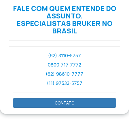
FALE COM QUEM ENTENDE DO
ASSUNTO.
ESPECIALISTAS BRUKER NO
BRASIL
(62) 3110-5757
0800 717 7772
(62) 98610-7777
(11) 97533-5757
CONTATO