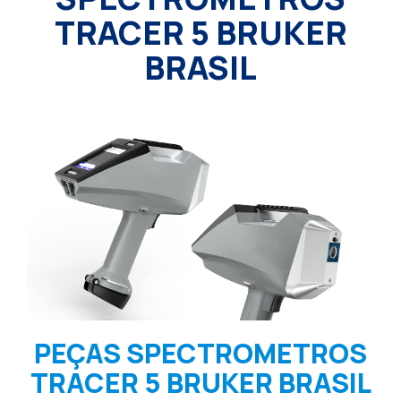
TRACER 5 BRUKER
BRASIL
PEÇAS SPECTROMETROS
TRACER 5 BRUKER BRASIL