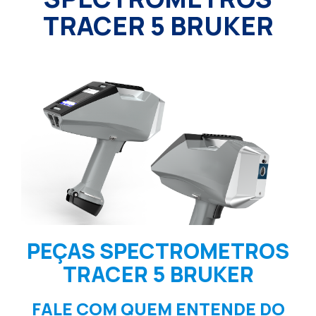
TRACER 5 BRUKER
PEÇAS SPECTROMETROS
TRACER 5 BRUKER
FALE COM QUEM ENTENDE DO