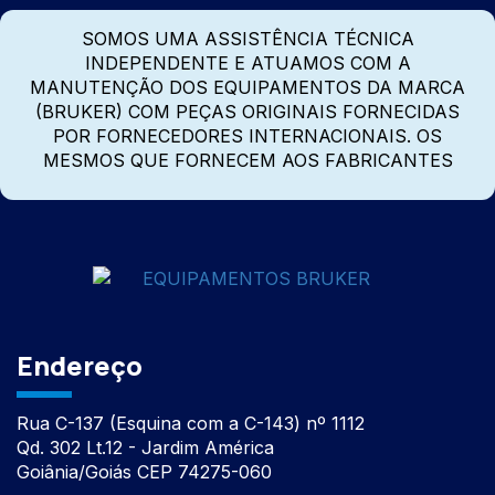
SOMOS UMA ASSISTÊNCIA TÉCNICA
INDEPENDENTE E ATUAMOS COM A
MANUTENÇÃO DOS EQUIPAMENTOS DA MARCA
(BRUKER) COM PEÇAS ORIGINAIS FORNECIDAS
POR FORNECEDORES INTERNACIONAIS. OS
MESMOS QUE FORNECEM AOS FABRICANTES
Endereço
Rua C-137 (Esquina com a C-143) nº 1112
Qd. 302 Lt.12 - Jardim América
Goiânia/Goiás CEP 74275-060