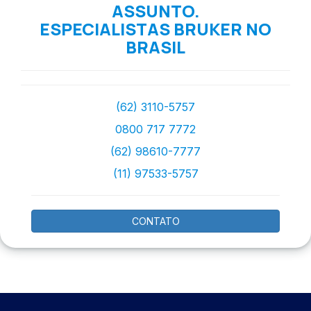
ASSUNTO.
ESPECIALISTAS BRUKER NO
BRASIL
(62) 3110-5757
0800 717 7772
(62) 98610-7777
(11) 97533-5757
CONTATO