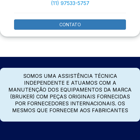
(11) 97533-5757
CONTATO
SOMOS UMA ASSISTÊNCIA TÉCNICA
INDEPENDENTE E ATUAMOS COM A
MANUTENÇÃO DOS EQUIPAMENTOS DA MARCA
(BRUKER) COM PEÇAS ORIGINAIS FORNECIDAS
POR FORNECEDORES INTERNACIONAIS. OS
MESMOS QUE FORNECEM AOS FABRICANTES