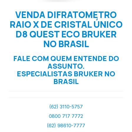
VENDA DIFRATOMETRO
RAIO X DE CRISTAL ÚNICO
D8 QUEST ECO BRUKER
NO BRASIL
FALE COM QUEM ENTENDE DO
ASSUNTO.
ESPECIALISTAS BRUKER NO
BRASIL
(62) 3110-5757
0800 717 7772
(62) 98610-7777