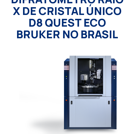
X DE CRISTAL ÚNICO
D8 QUEST ECO
BRUKER NO BRASIL