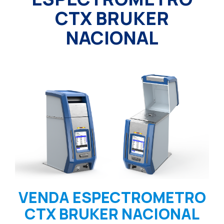
CTX BRUKER
NACIONAL
VENDA ESPECTROMETRO
CTX BRUKER NACIONAL