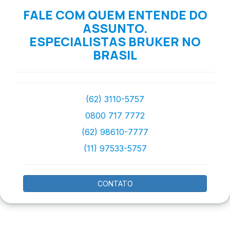
FALE COM QUEM ENTENDE DO
ASSUNTO.
ESPECIALISTAS BRUKER NO
BRASIL
(62) 3110-5757
0800 717 7772
(62) 98610-7777
(11) 97533-5757
CONTATO