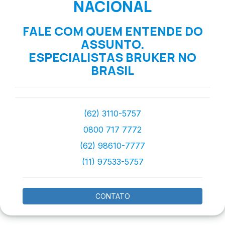
NACIONAL
FALE COM QUEM ENTENDE DO
ASSUNTO.
ESPECIALISTAS BRUKER NO
BRASIL
(62) 3110-5757
0800 717 7772
(62) 98610-7777
(11) 97533-5757
CONTATO