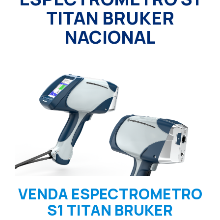
TITAN BRUKER
NACIONAL
VENDA ESPECTROMETRO
S1 TITAN BRUKER