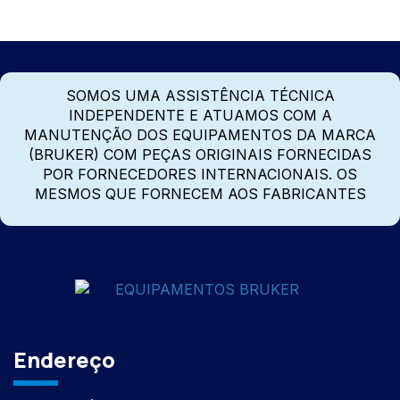
SOMOS UMA ASSISTÊNCIA TÉCNICA
INDEPENDENTE E ATUAMOS COM A
MANUTENÇÃO DOS EQUIPAMENTOS DA MARCA
(BRUKER) COM PEÇAS ORIGINAIS FORNECIDAS
POR FORNECEDORES INTERNACIONAIS. OS
MESMOS QUE FORNECEM AOS FABRICANTES
Endereço