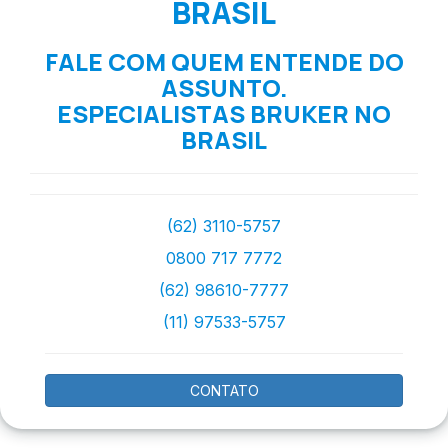
BRASIL
FALE COM QUEM ENTENDE DO
ASSUNTO.
ESPECIALISTAS BRUKER NO
BRASIL
(62) 3110-5757
0800 717 7772
(62) 98610-7777
(11) 97533-5757
CONTATO