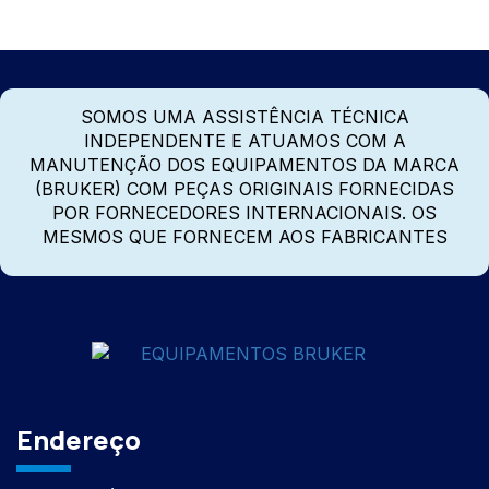
SOMOS UMA ASSISTÊNCIA TÉCNICA
INDEPENDENTE E ATUAMOS COM A
MANUTENÇÃO DOS EQUIPAMENTOS DA MARCA
(BRUKER) COM PEÇAS ORIGINAIS FORNECIDAS
POR FORNECEDORES INTERNACIONAIS. OS
MESMOS QUE FORNECEM AOS FABRICANTES
Endereço