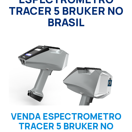
TRACER 5 BRUKER NO
BRASIL
VENDA ESPECTROMETRO
TRACER 5 BRUKER NO