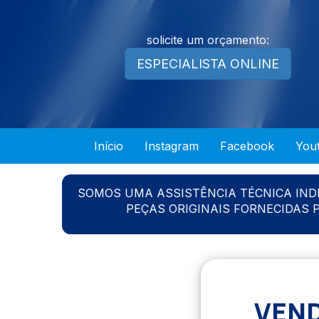
solicite um orçamento:
ESPECIALISTA ONLINE
Início
Instagram
Facebook
You
SOMOS UMA ASSISTÊNCIA TÉCNICA IN
PEÇAS ORIGINAIS FORNECIDAS
VEND