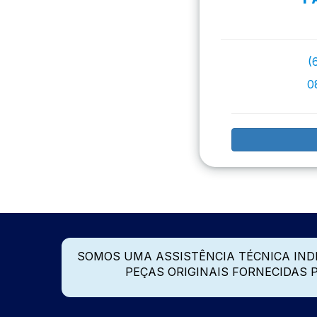
(
0
SOMOS UMA ASSISTÊNCIA TÉCNICA IN
PEÇAS ORIGINAIS FORNECIDAS