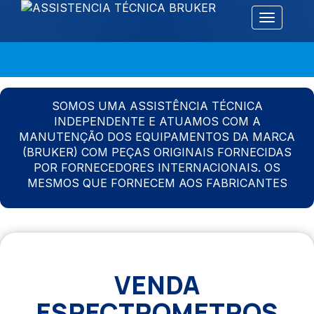
Alternar 
SOMOS UMA ASSISTÊNCIA TÉCNICA
INDEPENDENTE E ATUAMOS COM A
MANUTENÇÃO DOS EQUIPAMENTOS DA MARCA
(BRUKER) COM PEÇAS ORIGINAIS FORNECIDAS
POR FORNECEDORES INTERNACIONAIS. OS
MESMOS QUE FORNECEM AOS FABRICANTES
VENDA
ESPECTROMETROS