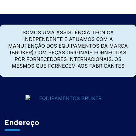
SOMOS UMA ASSISTÊNCIA TÉCNICA
INDEPENDENTE E ATUAMOS COM A
MANUTENÇÃO DOS EQUIPAMENTOS DA MARCA
(BRUKER) COM PEÇAS ORIGINAIS FORNECIDAS
POR FORNECEDORES INTERNACIONAIS. OS
MESMOS QUE FORNECEM AOS FABRICANTES
Endereço