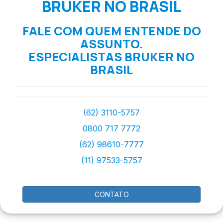
BRUKER NO BRASIL
FALE COM QUEM ENTENDE DO
ASSUNTO.
ESPECIALISTAS BRUKER NO
BRASIL
(62) 3110-5757
0800 717 7772
(62) 98610-7777
(11) 97533-5757
CONTATO