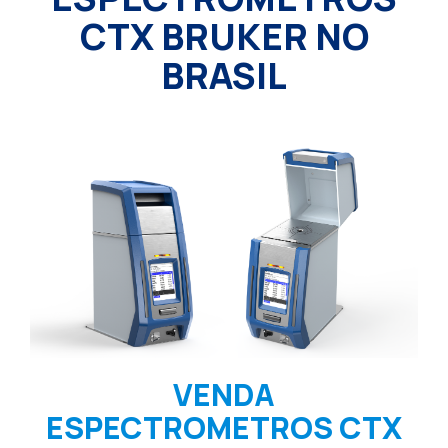
CTX BRUKER NO
BRASIL
VENDA
ESPECTROMETROS CTX