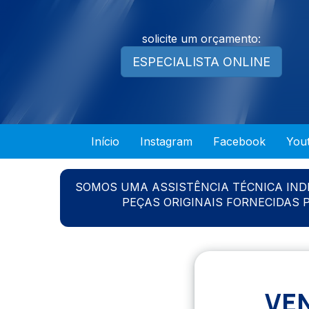
solicite um orçamento:
ESPECIALISTA ONLINE
Início
Instagram
Facebook
You
SOMOS UMA ASSISTÊNCIA TÉCNICA IN
PEÇAS ORIGINAIS FORNECIDAS
VEN