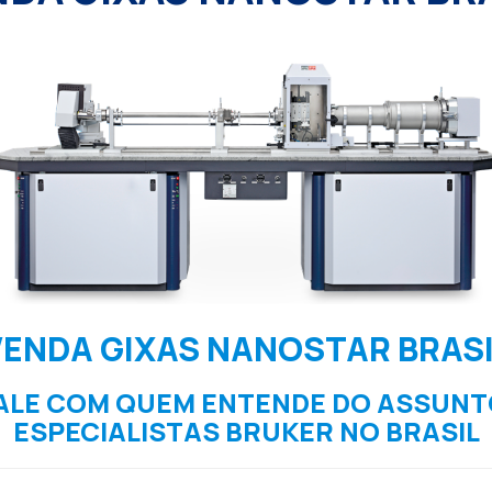
VENDA GIXAS NANOSTAR BRASI
ALE COM QUEM ENTENDE DO ASSUNT
ESPECIALISTAS BRUKER NO BRASIL