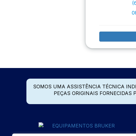
(
0
SOMOS UMA ASSISTÊNCIA TÉCNICA IN
PEÇAS ORIGINAIS FORNECIDAS