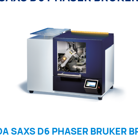
A SAXS D6 PHASER BRUKER B