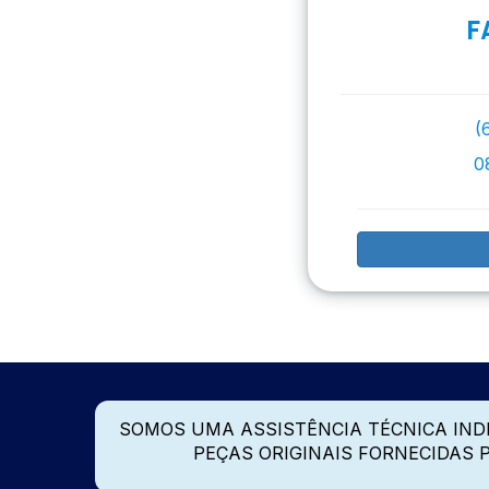
F
(
0
SOMOS UMA ASSISTÊNCIA TÉCNICA IN
PEÇAS ORIGINAIS FORNECIDAS