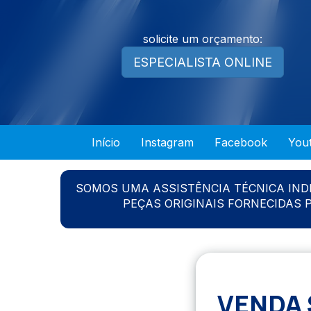
solicite um orçamento:
ESPECIALISTA ONLINE
Início
Instagram
Facebook
You
SOMOS UMA ASSISTÊNCIA TÉCNICA IN
PEÇAS ORIGINAIS FORNECIDAS
VENDA 