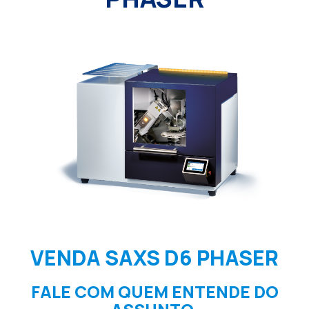
VENDA SAXS D6 PHASER
FALE COM QUEM ENTENDE DO