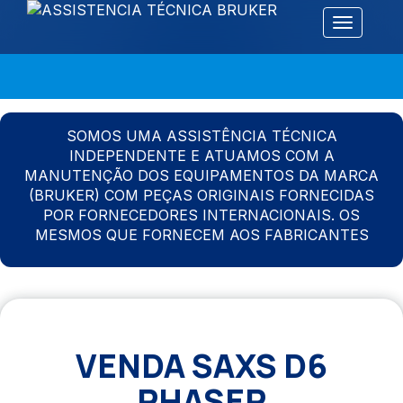
Alternar 
SOMOS UMA ASSISTÊNCIA TÉCNICA
INDEPENDENTE E ATUAMOS COM A
MANUTENÇÃO DOS EQUIPAMENTOS DA MARCA
(BRUKER) COM PEÇAS ORIGINAIS FORNECIDAS
POR FORNECEDORES INTERNACIONAIS. OS
MESMOS QUE FORNECEM AOS FABRICANTES
VENDA SAXS D6
PHASER