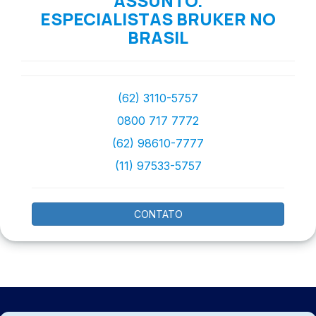
ASSUNTO.
ESPECIALISTAS BRUKER NO
BRASIL
(62) 3110-5757
0800 717 7772
(62) 98610-7777
(11) 97533-5757
CONTATO