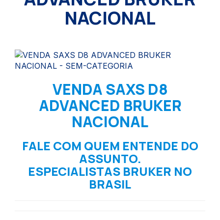
NACIONAL
VENDA SAXS D8
ADVANCED BRUKER
NACIONAL
FALE COM QUEM ENTENDE DO
ASSUNTO.
ESPECIALISTAS BRUKER NO
BRASIL