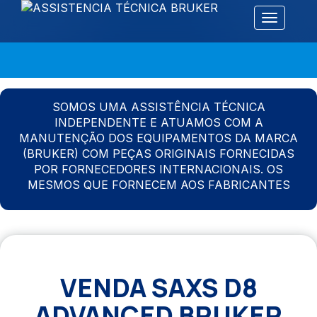
Alternar 
SOMOS UMA ASSISTÊNCIA TÉCNICA
INDEPENDENTE E ATUAMOS COM A
MANUTENÇÃO DOS EQUIPAMENTOS DA MARCA
(BRUKER) COM PEÇAS ORIGINAIS FORNECIDAS
POR FORNECEDORES INTERNACIONAIS. OS
MESMOS QUE FORNECEM AOS FABRICANTES
VENDA SAXS D8
ADVANCED BRUKER