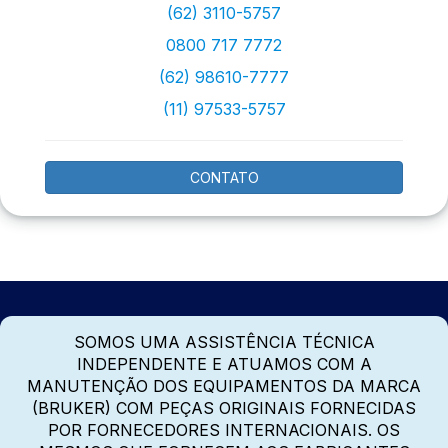
(62) 3110-5757
0800 717 7772
(62) 98610-7777
(11) 97533-5757
CONTATO
SOMOS UMA ASSISTÊNCIA TÉCNICA
INDEPENDENTE E ATUAMOS COM A
MANUTENÇÃO DOS EQUIPAMENTOS DA MARCA
(BRUKER) COM PEÇAS ORIGINAIS FORNECIDAS
POR FORNECEDORES INTERNACIONAIS. OS