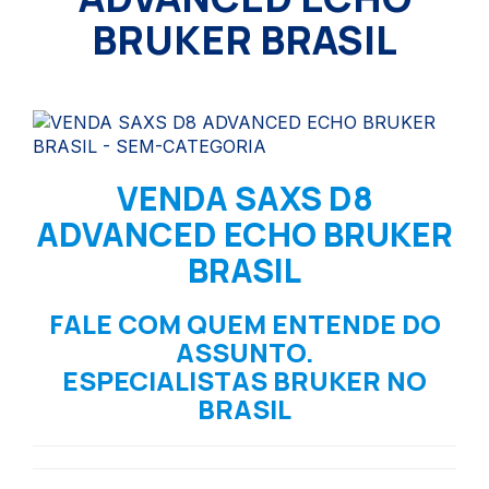
BRUKER BRASIL
VENDA SAXS D8
ADVANCED ECHO BRUKER
BRASIL
FALE COM QUEM ENTENDE DO
ASSUNTO.
ESPECIALISTAS BRUKER NO
BRASIL