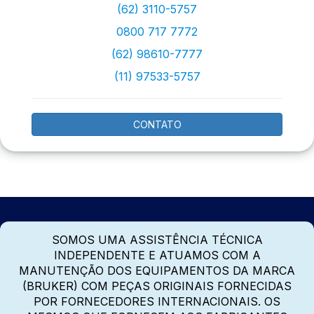
(62) 3110-5757
0800 717 7772
(62) 98610-7777
(11) 97533-5757
CONTATO
SOMOS UMA ASSISTÊNCIA TÉCNICA
INDEPENDENTE E ATUAMOS COM A
MANUTENÇÃO DOS EQUIPAMENTOS DA MARCA
(BRUKER) COM PEÇAS ORIGINAIS FORNECIDAS
POR FORNECEDORES INTERNACIONAIS. OS