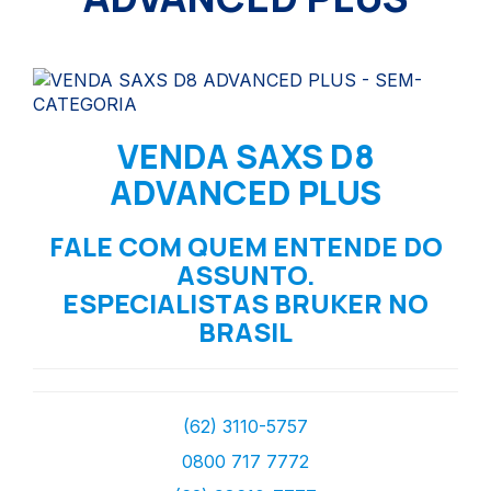
VENDA SAXS D8
ADVANCED PLUS
FALE COM QUEM ENTENDE DO
ASSUNTO.
ESPECIALISTAS BRUKER NO
BRASIL
(62) 3110-5757
0800 717 7772