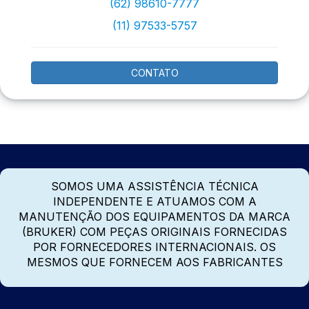
(62) 98610-7777
(11) 97533-5757
CONTATO
SOMOS UMA ASSISTÊNCIA TÉCNICA
INDEPENDENTE E ATUAMOS COM A
MANUTENÇÃO DOS EQUIPAMENTOS DA MARCA
(BRUKER) COM PEÇAS ORIGINAIS FORNECIDAS
POR FORNECEDORES INTERNACIONAIS. OS
MESMOS QUE FORNECEM AOS FABRICANTES