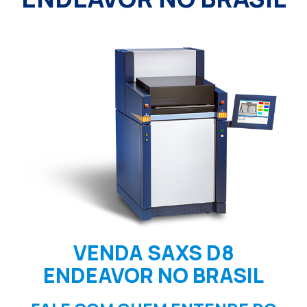
VENDA SAXS D8
ENDEAVOR NO BRASIL