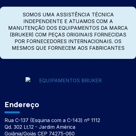
SOMOS UMA ASSISTÊNCIA TÉCNICA
INDEPENDENTE E ATUAMOS COM A
MANUTENÇÃO DOS EQUIPAMENTOS DA MARCA
(BRUKER) COM PEÇAS ORIGINAIS FORNECIDAS
POR FORNECEDORES INTERNACIONAIS. OS
MESMOS QUE FORNECEM AOS FABRICANTES
Endereço
Rua C-137 (Esquina com a C-143) nº 1112
Qd. 302 Lt.12 - Jardim América
Goiânia/Goiás CEP 74275-060