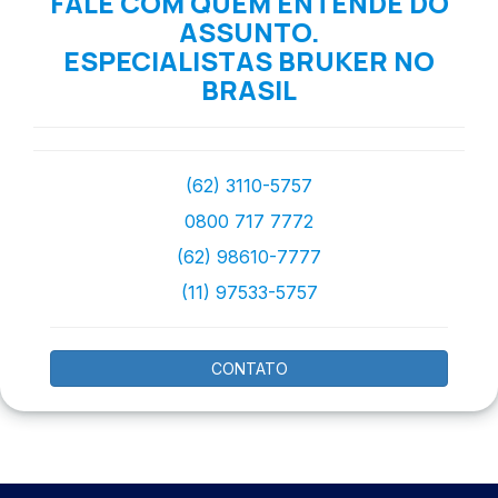
FALE COM QUEM ENTENDE DO
ASSUNTO.
ESPECIALISTAS BRUKER NO
BRASIL
(62) 3110-5757
0800 717 7772
(62) 98610-7777
(11) 97533-5757
CONTATO