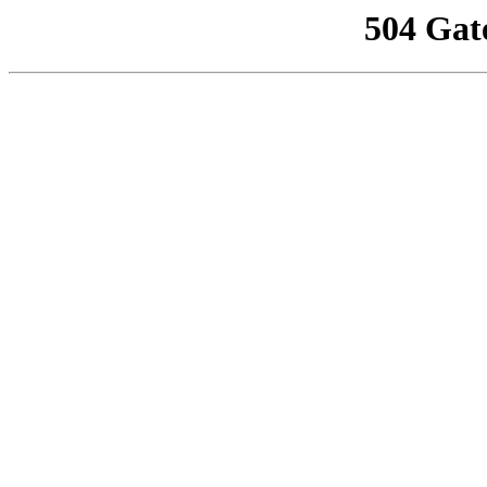
504 Gat