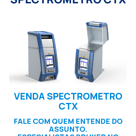
VENDA SPECTROMETRO
CTX
FALE COM QUEM ENTENDE DO
ASSUNTO.