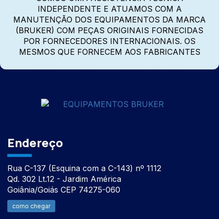
INDEPENDENTE E ATUAMOS COM A
MANUTENÇÃO DOS EQUIPAMENTOS DA MARCA
(BRUKER) COM PEÇAS ORIGINAIS FORNECIDAS
POR FORNECEDORES INTERNACIONAIS. OS
MESMOS QUE FORNECEM AOS FABRICANTES
Endereço
Rua C-137 (Esquina com a C-143) nº 1112
Qd. 302 Lt.12 - Jardim América
Goiânia/Goiás CEP 74275-060
como chegar