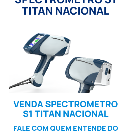
TITAN NACIONAL
VENDA SPECTROMETRO
S1 TITAN NACIONAL
FALE COM QUEM ENTENDE DO