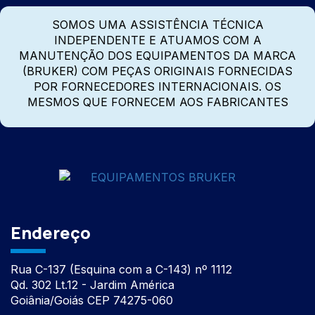
SOMOS UMA ASSISTÊNCIA TÉCNICA
INDEPENDENTE E ATUAMOS COM A
MANUTENÇÃO DOS EQUIPAMENTOS DA MARCA
(BRUKER) COM PEÇAS ORIGINAIS FORNECIDAS
POR FORNECEDORES INTERNACIONAIS. OS
MESMOS QUE FORNECEM AOS FABRICANTES
Endereço
Rua C-137 (Esquina com a C-143) nº 1112
Qd. 302 Lt.12 - Jardim América
Goiânia/Goiás CEP 74275-060