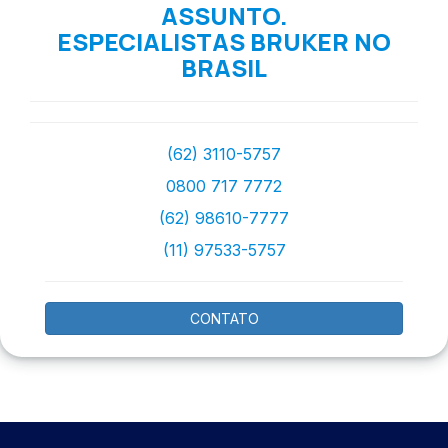
ASSUNTO.
ESPECIALISTAS BRUKER NO
BRASIL
(62) 3110-5757
0800 717 7772
(62) 98610-7777
(11) 97533-5757
CONTATO