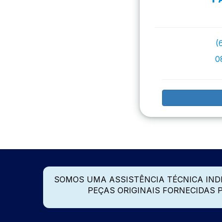
(
0
SOMOS UMA ASSISTÊNCIA TÉCNICA IN
PEÇAS ORIGINAIS FORNECIDAS