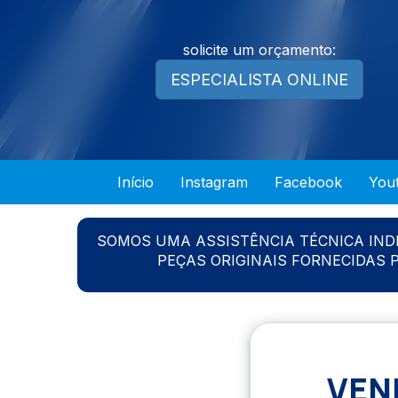
solicite um orçamento:
ESPECIALISTA ONLINE
Início
Instagram
Facebook
You
SOMOS UMA ASSISTÊNCIA TÉCNICA IN
PEÇAS ORIGINAIS FORNECIDAS
VEN