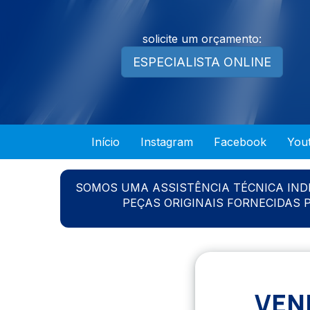
solicite um orçamento:
ESPECIALISTA ONLINE
Início
Instagram
Facebook
You
SOMOS UMA ASSISTÊNCIA TÉCNICA IN
PEÇAS ORIGINAIS FORNECIDAS
VEN