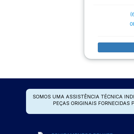
(
0
SOMOS UMA ASSISTÊNCIA TÉCNICA IN
PEÇAS ORIGINAIS FORNECIDAS