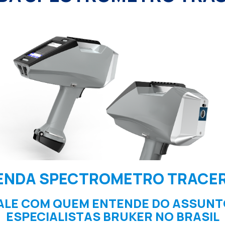
ENDA SPECTROMETRO TRACER
ALE COM QUEM ENTENDE DO ASSUNT
ESPECIALISTAS BRUKER NO BRASIL