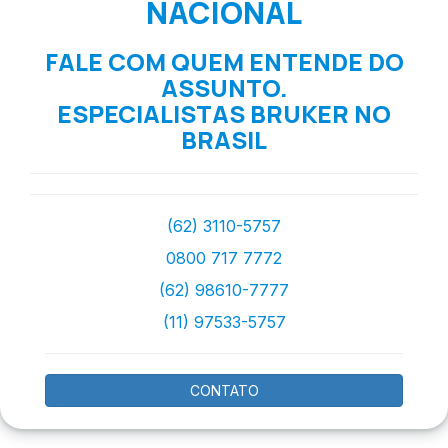
NACIONAL
FALE COM QUEM ENTENDE DO
ASSUNTO.
ESPECIALISTAS BRUKER NO
BRASIL
(62) 3110-5757
0800 717 7772
(62) 98610-7777
(11) 97533-5757
CONTATO