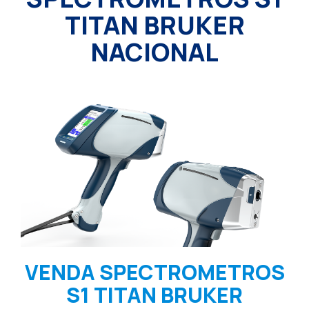
TITAN BRUKER
NACIONAL
VENDA SPECTROMETROS
S1 TITAN BRUKER