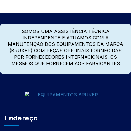
SOMOS UMA ASSISTÊNCIA TÉCNICA
INDEPENDENTE E ATUAMOS COM A
MANUTENÇÃO DOS EQUIPAMENTOS DA MARCA
(BRUKER) COM PEÇAS ORIGINAIS FORNECIDAS
POR FORNECEDORES INTERNACIONAIS. OS
MESMOS QUE FORNECEM AOS FABRICANTES
Endereço