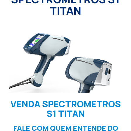
TITAN
VENDA SPECTROMETROS
S1 TITAN
FALE COM QUEM ENTENDE DO