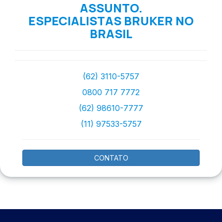
ASSUNTO.
ESPECIALISTAS BRUKER NO
BRASIL
(62) 3110-5757
0800 717 7772
(62) 98610-7777
(11) 97533-5757
CONTATO