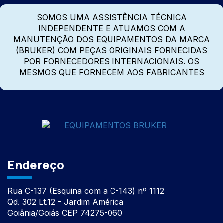
SOMOS UMA ASSISTÊNCIA TÉCNICA
INDEPENDENTE E ATUAMOS COM A
MANUTENÇÃO DOS EQUIPAMENTOS DA MARCA
(BRUKER) COM PEÇAS ORIGINAIS FORNECIDAS
POR FORNECEDORES INTERNACIONAIS. OS
MESMOS QUE FORNECEM AOS FABRICANTES
Endereço
Rua C-137 (Esquina com a C-143) nº 1112
Qd. 302 Lt.12 - Jardim América
Goiânia/Goiás CEP 74275-060