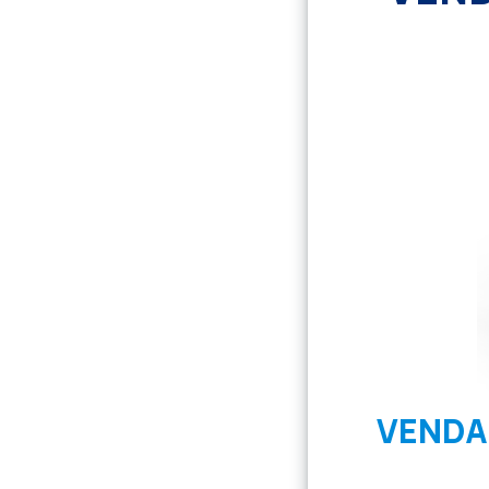
VENDA