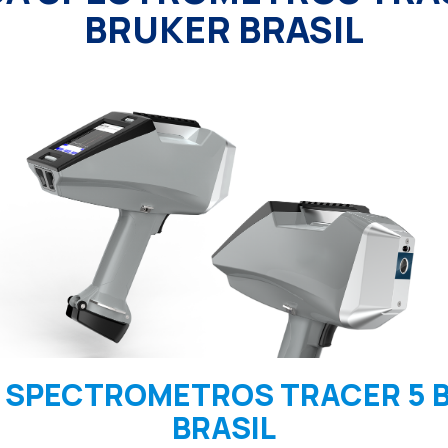
BRUKER BRASIL
 SPECTROMETROS TRACER 5 
BRASIL