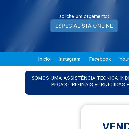
solicite um orçamento:
ESPECIALISTA ONLINE
Início
Instagram
Facebook
You
SOMOS UMA ASSISTÊNCIA TÉCNICA IN
PEÇAS ORIGINAIS FORNECIDAS
VEND