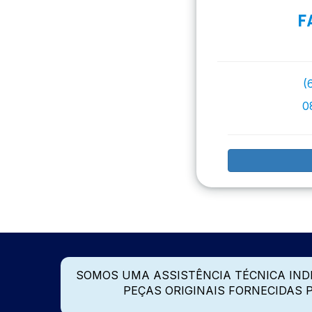
F
(
0
SOMOS UMA ASSISTÊNCIA TÉCNICA IN
PEÇAS ORIGINAIS FORNECIDAS