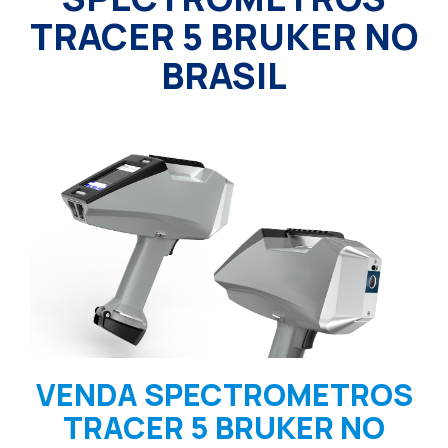
TRACER 5 BRUKER NO
BRASIL
VENDA SPECTROMETROS
TRACER 5 BRUKER NO