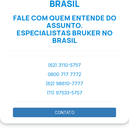
BRASIL
FALE COM QUEM ENTENDE DO
ASSUNTO.
ESPECIALISTAS BRUKER NO
BRASIL
(62) 3110-5757
0800 717 7772
(62) 98610-7777
(11) 97533-5757
CONTATO