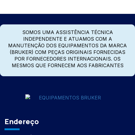
SOMOS UMA ASSISTÊNCIA TÉCNICA
INDEPENDENTE E ATUAMOS COM A
MANUTENÇÃO DOS EQUIPAMENTOS DA MARCA
(BRUKER) COM PEÇAS ORIGINAIS FORNECIDAS
POR FORNECEDORES INTERNACIONAIS. OS
MESMOS QUE FORNECEM AOS FABRICANTES
Endereço